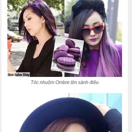
Tóc nhuộm Ombre tím sành điệu