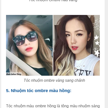
Tóc nhuộm ombre vàng sang chảnh
5. Nhuộm tóc ombre màu hồng:
Tóc nhuộm màu ombre hồng là tông màu nhuộm sáng