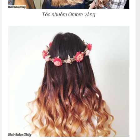
Tóc nhuộm Ombre vàng