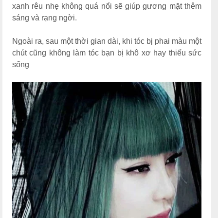
xanh rêu nhẹ không quá nổi sẽ giúp gương mặt thêm
sáng và rạng ngời.
Ngoài ra, sau một thời gian dài, khi tóc bị phai màu một
chút cũng không làm tóc bạn bị khô xơ hay thiếu sức
sống