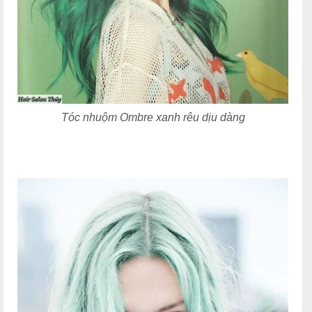
Tóc nhuộm Ombre xanh rêu dịu dàng