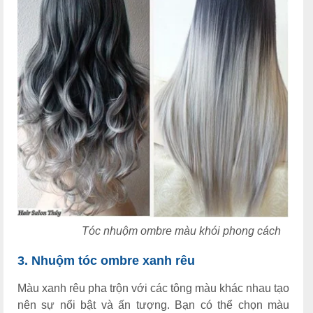
Tóc nhuộm ombre màu khói phong cách
3. Nhuộm tóc ombre xanh rêu
Màu xanh rêu pha trộn với các tông màu khác nhau tạo
nên sự nổi bật và ấn tượng. Bạn có thể chọn màu