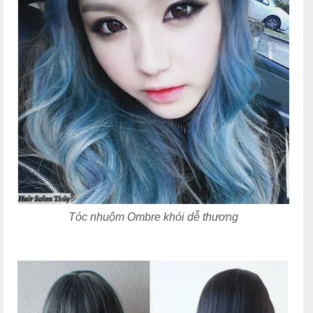
Tóc nhuộm Ombre khói dễ thương