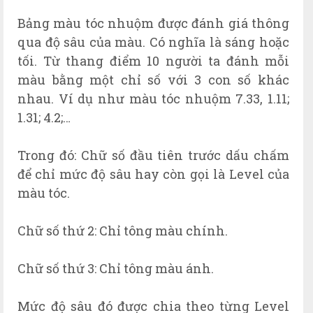
Bảng màu tóc nhuộm được đánh giá thông
qua độ sâu của màu. Có nghĩa là sáng hoặc
tối. Từ thang điểm 10 người ta đánh mỗi
màu bằng một chỉ số với 3 con số khác
nhau. Ví dụ như màu tóc nhuộm 7.33, 1.11;
1.31; 4.2;…
Trong đó: Chữ số đầu tiên trước dấu chấm
để chỉ mức độ sâu hay còn gọi là Level của
màu tóc.
Chữ số thứ 2: Chỉ tông màu chính.
Chữ số thứ 3: Chỉ tông màu ánh.
Mức độ sâu đó được chia theo từng Level