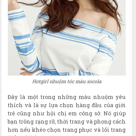
Hotgirl nhuộm tóc màu socola
Đây là một trong những màu nhuộm yêu
thích và là sự lựa chọn hàng đầu của giới
trẻ cũng như hội chị em công sở. Nó giúp
bạn trông rạng rỡ, thời trang và phong cách
hơn nếu khéo chọn trang phục và lối trang