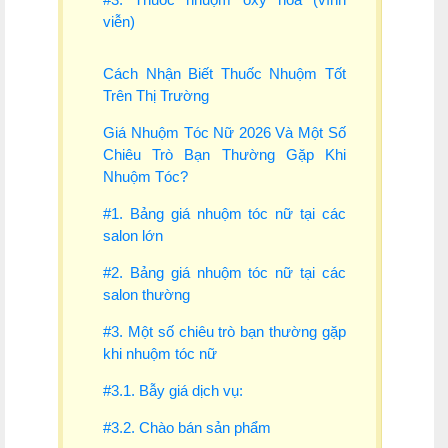
viễn)
Cách Nhận Biết Thuốc Nhuộm Tốt
Trên Thị Trường
Giá Nhuộm Tóc Nữ 2026 Và Một Số
Chiêu Trò Bạn Thường Gặp Khi
Nhuộm Tóc?
#1. Bảng giá nhuộm tóc nữ tại các
salon lớn
#2. Bảng giá nhuộm tóc nữ tại các
salon thường
#3. Một số chiêu trò bạn thường gặp
khi nhuộm tóc nữ
#3.1. Bẫy giá dịch vụ:
#3.2. Chào bán sản phẩm