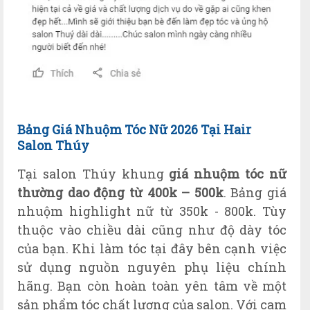
Bảng Giá Nhuộm Tóc Nữ 2026 Tại Hair
Salon Thúy
Tại salon Thúy khung
giá nhuộm tóc nữ
thường dao động từ 400k – 500k
. Bảng giá
nhuộm highlight nữ từ 350k - 800k. Tùy
thuộc vào chiều dài cũng như độ dày tóc
của bạn. Khi làm tóc tại đây bên cạnh việc
sử dụng nguồn nguyên phụ liệu chính
hãng. Bạn còn hoàn toàn yên tâm về một
sản phẩm tóc chất lượng của salon. Với cam