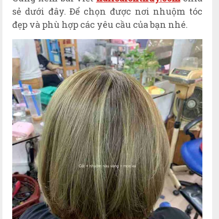
sẻ dưới đây. Để chọn được nơi nhuộm tóc
đẹp và phù hợp các yêu cầu của bạn nhé.