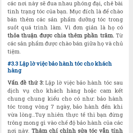
các nơi này sẽ đua nhau phóng đại, chê bài
tình trạng tóc của bạn. Mục đích là để chào
bán thêm các sản phẩm dưỡng tóc trong
suốt quá trình làm. Vì đơn giản là họ có
thỏa thuận được chia thêm phần trăm.
Từ
các sản phẩm được chào bán giữa họ và chủ
tiệm.
#3.3 Lập lờ việc bảo hành tóc cho khách
hàng
Vấn đề thứ 3:
Lập lờ việc bảo hành tóc sau
dịch vụ cho khách hàng hoặc cam kết
chung chung kiểu cho có như: bảo hành
tóc trong vòng 7 ngày, bảo hành đến khi
vừa lòng…Tuy nhiên thực tế thì bạn đừng
trông mong gì vào chế độ bảo hành của các
nơi này.
Thậm chí chỉnh sửa tóc vẫn tính