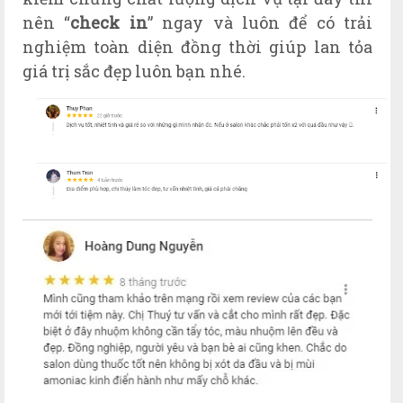
nên “
check in
” ngay và luôn để có trải
nghiệm toàn diện đồng thời giúp lan tỏa
giá trị sắc đẹp luôn bạn nhé.