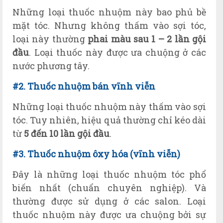
Những loại thuốc nhuộm này bao phủ bề
mặt tóc. Nhưng không thấm vào sợi tóc,
loại này thường
phai màu sau 1 – 2 lần gội
đầu
. Loại thuốc này được ưa chuộng ở các
nước phương tây.
#2. Thuốc nhuộm bán vĩnh viễn
Những loại thuốc nhuộm này thấm vào sợi
tóc. Tuy nhiên, hiệu quả thường chỉ kéo dài
từ
5 đến 10 lần gội đầu
.
#3. Thuốc nhuộm ôxy hóa (vĩnh viễn)
Đây là những loại thuốc nhuộm tóc phổ
biến nhất (chuẩn chuyên nghiệp). Và
thường được sử dụng ở các salon. Loại
thuốc nhuộm này được ưa chuộng bởi sự