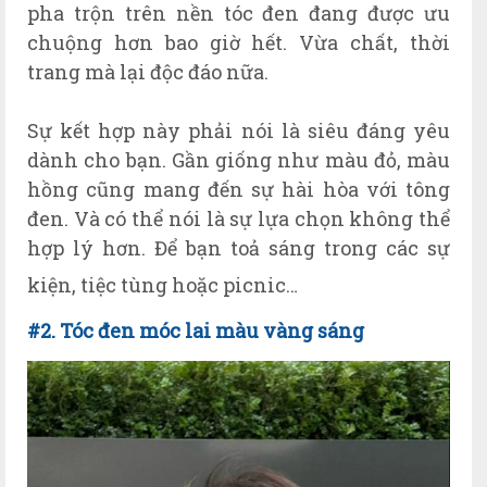
pha trộn trên nền tóc đen đang được ưu
chuộng hơn bao giờ hết. Vừa chất, thời
trang mà lại độc đáo nữa.
Sự kết hợp này phải nói là siêu đáng yêu
dành cho bạn. Gần giống như màu đỏ, màu
hồng cũng mang đến sự hài hòa với tông
đen. Và có thể nói là sự lựa chọn không thể
hợp lý hơn. Để bạn toả sáng trong các sự
kiện, tiệc tùng hoặc picnic…
#2. Tóc đen móc lai màu vàng sáng