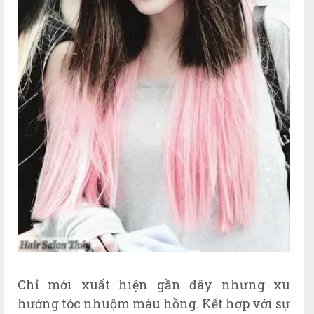
Chỉ mới xuất hiện gần đây nhưng xu
hướng tóc nhuộm màu hồng. Kết hợp với sự