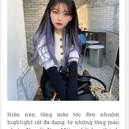
Hiện nay, tông màu tóc đen nhuộm
highlight rất đa dạng, từ những tông màu