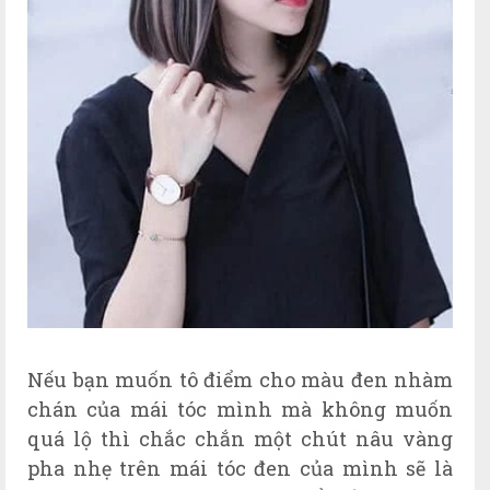
Nếu bạn muốn tô điểm cho màu đen nhàm
chán của mái tóc mình mà không muốn
quá lộ thì chắc chắn một chút nâu vàng
pha nhẹ trên mái tóc đen của mình sẽ là