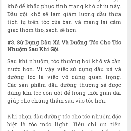
khô để khắc phục tình trạng khó chịu này.
Dầu gội khô sẽ làm giảm lượng dầu thừa
tích tụ trên tóc của bạn và mang lại cảm
giác thơm tho, sạch sẽ hơn.
#3. Sử Dụng Dầu Xả Và Dưỡng Tóc Cho Tóc
Nhuộm Sau Khi Gội
Sau khi nhuộm, tóc thường hơi khô và cần
nước hơn. Vì vậy việc sử dụng dầu xả và
dưỡng tóc là việc vô cùng quan trọng.
Các sản phẩm dầu dưỡng thường sẽ được
dùng khi tóc còn ướt để trong thời gian dài
giúp cho chúng thấm sâu vào tóc hơn.
Khi chọn dầu dưỡng tóc cho tóc nhuộm đặc
biệt là tóc móc light. Tiêu chí ưu tiên