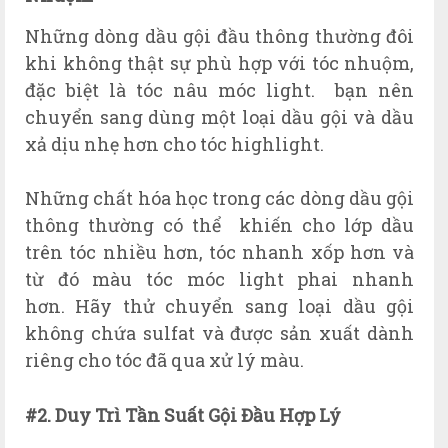
Những dòng dầu gội đầu thông thường đôi
khi không thật sự phù hợp với tóc nhuộm,
đặc biệt là tóc nâu móc light. bạn nên
chuyển sang dùng một loại dầu gội và dầu
xả dịu nhẹ hơn cho tóc highlight.
Những chất hóa học trong các dòng dầu gội
thông thường có thể khiến cho lớp dầu
trên tóc nhiều hơn, tóc nhanh xốp hơn và
từ đó màu tóc móc light phai nhanh
hơn.
Hãy thử chuyển sang loại dầu gội
không chứa sulfat và được sản xuất dành
riêng cho tóc đã qua xử lý màu.
#2. Duy Trì Tần Suất Gội Đầu Hợp Lý