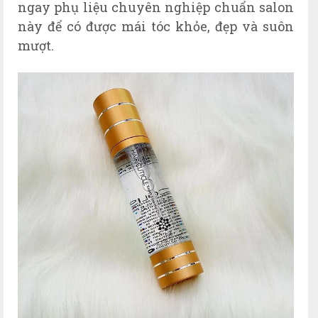
ngay phụ liệu chuyên nghiệp chuẩn salon
này để có được mái tóc khỏe, đẹp và suôn
mượt.