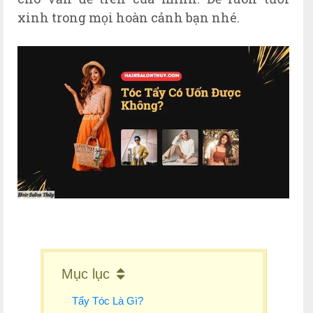
xinh trong mọi hoàn cảnh bạn nhé.
Mục lục
Tẩy Tóc Là Gì?