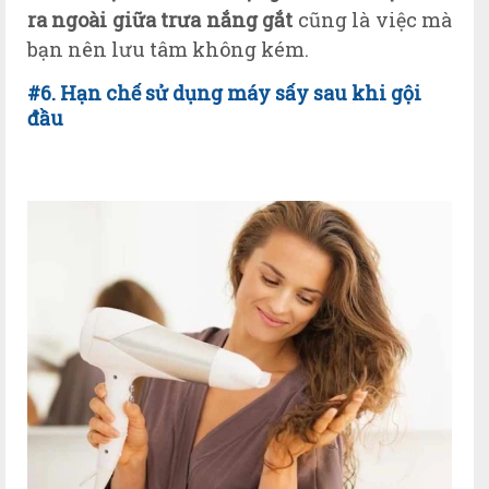
ra ngoài giữa trưa nắng gắt
cũng là việc mà
bạn nên lưu tâm không kém.
#6. Hạn chế sử dụng máy sấy sau khi gội
đầu