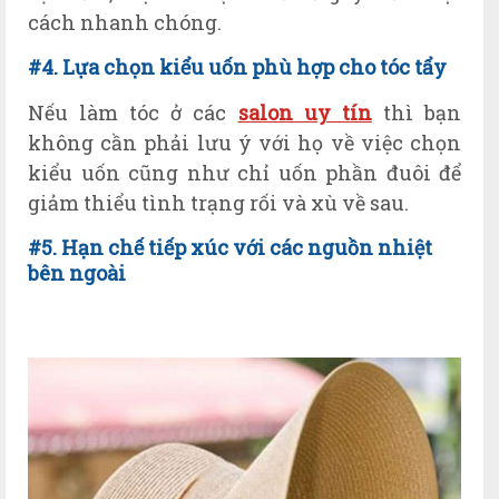
cách nhanh chóng.
#4. Lựa chọn kiểu uốn phù hợp cho tóc tẩy
Nếu làm tóc ở các
salon uy tín
thì bạn
không cần phải lưu ý với họ về việc chọn
kiểu uốn cũng như chỉ uốn phần đuôi để
giảm thiểu tình trạng rối và xù về sau.
#5. Hạn chế tiếp xúc với các nguồn nhiệt
bên ngoài