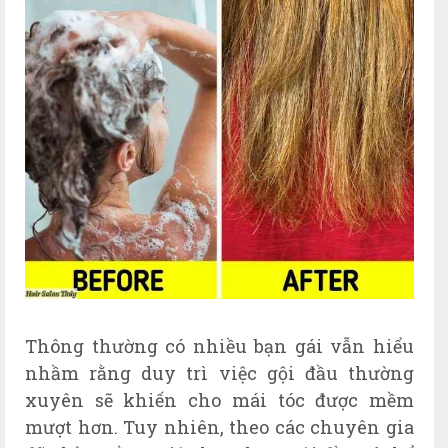
Thông thường có nhiều bạn gái vẫn hiểu
nhầm rằng duy trì việc gội đầu thường
xuyên sẽ khiến cho mái tóc được mềm
mượt hơn. Tuy nhiên, theo các chuyên gia