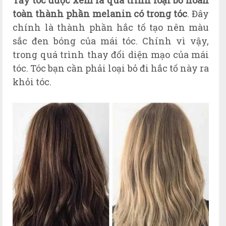
toàn thành phần melanin có trong tóc
. Đây
chính là thành phần hắc tố tạo nên màu
sắc đen bóng của mái tóc. Chính vì vậy,
trong quá trình thay đổi diện mạo của mái
tóc. Tóc bạn cần phải loại bỏ đi hắc tố này ra
khỏi tóc.