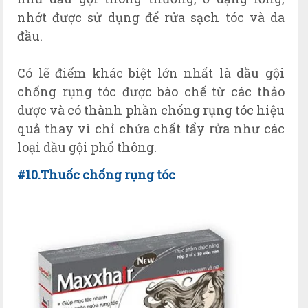
nhớt được sử dụng để rửa sạch tóc và da
đầu.
Có lẽ điểm khác biệt lớn nhất là dầu gội
chống rụng tóc được bào chế từ các thảo
dược và có thành phần chống rụng tóc hiệu
quả thay vì chỉ chứa chất tẩy rửa như các
loại dầu gội phổ thông.
#10.Thuốc chống rụng tóc