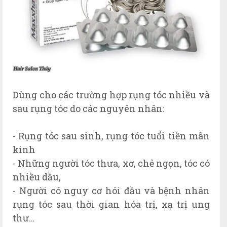
Dùng cho các trường hợp rụng tóc nhiều và
sau rụng tóc do các nguyên nhân:
- Rụng tóc sau sinh, rụng tóc tuổi tiền mãn
kinh
- Những người tóc thưa, xơ, chẻ ngọn, tóc có
nhiều dầu,
- Người có nguy cơ hói đầu và bệnh nhân
rụng tóc sau thời gian hóa trị, xạ trị ung
thư…