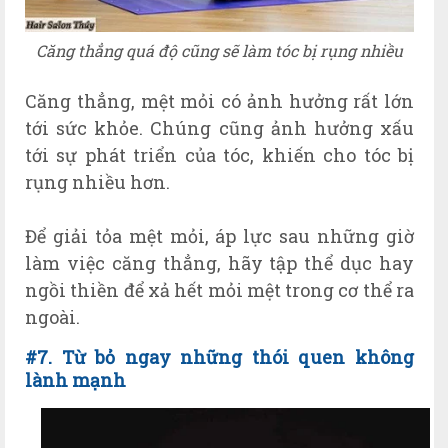
Căng thẳng quá độ cũng sẽ làm tóc bị rụng nhiều
Căng thẳng, mệt mỏi có ảnh hưởng rất lớn
tới sức khỏe. Chúng cũng ảnh hưởng xấu
tới sự phát triển của tóc, khiến cho tóc bị
rụng nhiều hơn.
Để giải tỏa mệt mỏi, áp lực sau những giờ
làm việc căng thẳng, hãy tập thể dục hay
ngồi thiền để xả hết mỏi mệt trong cơ thể ra
ngoài.
#7. Từ bỏ ngay những thói quen không
lành mạnh