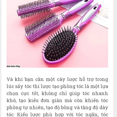
Và khi bạn cần một cây lược hỗ trợ trong
lúc sấy tóc thì lược tạo phồng tóc là một lựa
chọn cực tốt, không chỉ giúp tóc nhanh
khô, tạo kiểu đơn giản mà còn khiến tóc
phồng tự nhiên, tạo độ bồng và tăng độ dày
tóc. Kiểu lược phù hợp với tóc ngắn, tóc