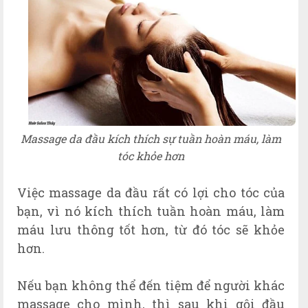
Massage da đầu kích thích sự tuần hoàn máu, làm
tóc khỏe hơn
Việc massage da đầu rất có lợi cho tóc của
bạn, vì nó kích thích tuần hoàn máu, làm
máu lưu thông tốt hơn, từ đó tóc sẽ khỏe
hơn.
Nếu bạn không thể đến tiệm để người khác
massage cho mình, thì sau khi gội đầu