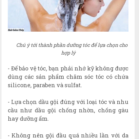
Chú ý tới thành phần dưỡng tóc để lựa chọn cho
hợp lý
- Để bảo vệ tóc, bạn phải nhớ kỹ không được
dùng các sản phẩm chăm sóc tóc có chứa
silicone, paraben và sulfat.
- Lựa chọn dầu gội đúng với loại tóc và nhu
cầu như dầu gội chống nhờn, chống gàu
hay dưỡng ẩm.
- Không nên gội đầu quá nhiều lần với da