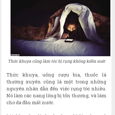
Thức khuya cũng làm tóc bị rụng không kiểm soát
Thức khuya, uống rượu bia, thuốc lá
thường xuyên cũng là một trong những
nguyên nhân dẫn đến việc rụng tóc nhiều.
Nó làm các nang lông bị tổn thương, và làm
cho da đầu mất nước.