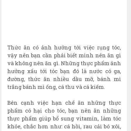
Thức ăn có ảnh hưởng tới việc rụng tóc,
vậy nên bạn cần phải biết mình nên ăn gì
và không nên ăn gì. Những thực phẩm ảnh
hưởng xấu tới tóc bạn đó là nước có ga,
đường, thức ăn nhiều dầu mỡ, bánh mì
trắng bánh mì ống, cá thu và cá kiếm.
Bên cạnh việc hạn chế ăn những thực
phẩm có hại cho tóc, bạn nên ăn những
thực phẩm giúp bổ sung vitamin, làm tóc
khỏe, chắc hơn như: cá hồi, rau cải bó xôi,