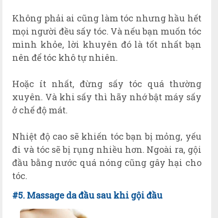
Không phải ai cũng làm tóc nhưng hầu hết
mọi người đều sấy tóc. Và nếu bạn muốn tóc
mình khỏe, lời khuyên đó là tốt nhất bạn
nên để tóc khô tự nhiên.
Hoặc ít nhất, đừng sấy tóc quá thường
xuyên. Và khi sấy thì hãy nhớ bật máy sấy
ở chế độ mát.
Nhiệt độ cao sẽ khiến tóc bạn bị mỏng, yếu
đi và tóc sẽ bị rụng nhiều hơn. Ngoài ra, gội
đầu bằng nước quá nóng cũng gây hại cho
tóc.
#5. Massage da đầu sau khi gội đầu