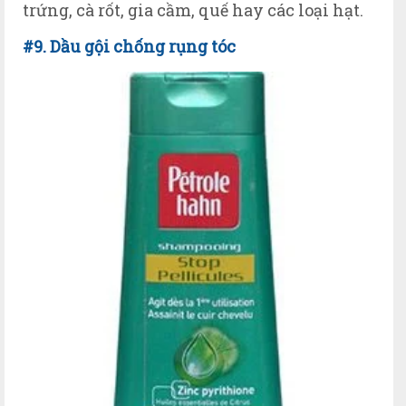
trứng, cà rốt, gia cầm, quế hay các loại hạt.
#9. Dầu gội chống rụng tóc