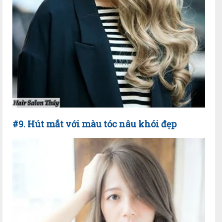
#9. Hút mắt với màu tóc nâu khói đẹp