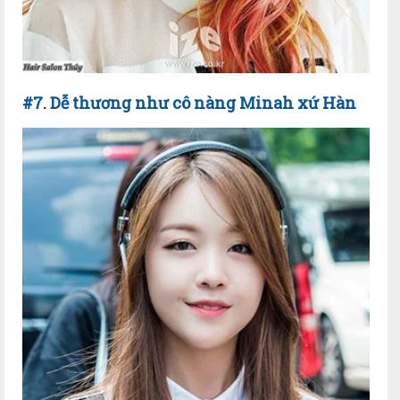
#7. Dễ thương như cô nàng Minah xứ Hàn