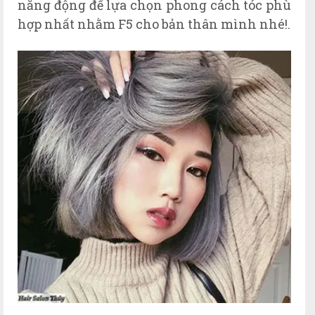
năng động để lựa chọn phong cách tóc phù
hợp nhất nhằm F5 cho bản thân mình nhé!.