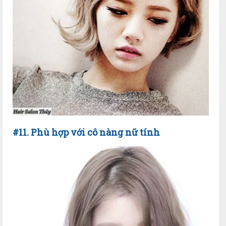
#11. Phù hợp với cô nàng nữ tính