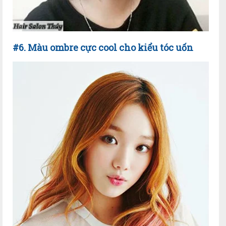
#6. Màu ombre cực cool cho kiểu tóc uốn