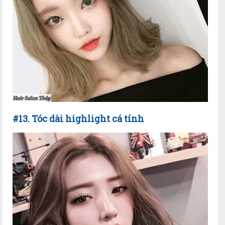
#13. Tóc dài highlight cá tính