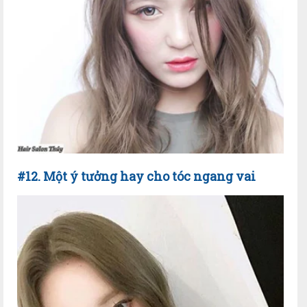
#12. Một ý tưởng hay cho tóc ngang vai