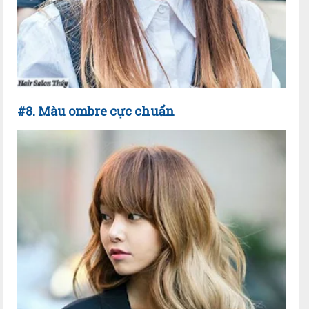
#8. Màu ombre cực chuẩn