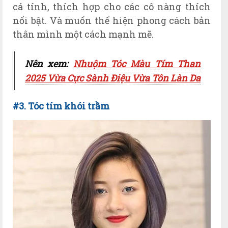
cá tính, thích hợp cho các cô nàng thích
nổi bật. Và muốn thể hiện phong cách bản
thân mình một cách mạnh mẽ.
Nên xem:
Nhuộm Tóc Màu Tím Than
2025 Vừa Cực Sành Điệu Vừa Tôn Làn Da
#3. Tóc tím khói trầm