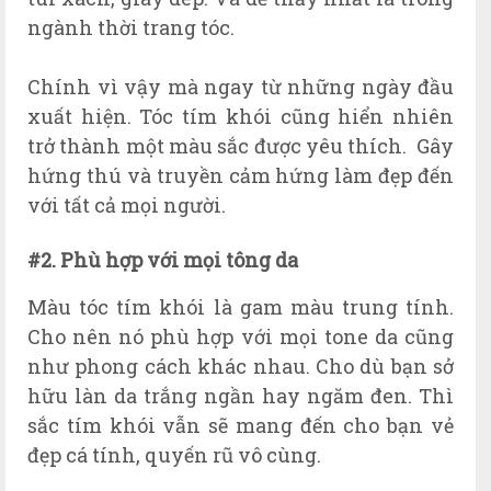
ngành thời trang tóc.
Chính vì vậy mà ngay từ những ngày đầu
xuất hiện. Tóc tím khói cũng hiển nhiên
trở thành một màu sắc được yêu thích. Gây
hứng thú và truyền cảm hứng làm đẹp đến
với tất cả mọi người.
#2. Phù hợp với mọi tông da
Màu tóc tím khói là gam màu trung tính.
Cho nên nó phù hợp với mọi tone da cũng
như phong cách khác nhau. Cho dù bạn sở
hữu làn da trắng ngần hay ngăm đen. Thì
sắc tím khói vẫn sẽ mang đến cho bạn vẻ
đẹp cá tính, quyến rũ vô cùng.