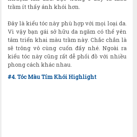
trầm ít thấy ánh khói hơn.
Đây là kiểu tóc này phù hợp với mọi loại da.
Vì vậy bạn gái sở hữu da ngăm có thể yên
tâm triển khai màu trầm này. Chắc chắn là
sẽ trông vô cùng cuốn đấy nhé. Ngoài ra
kiểu tóc này cũng rất dễ phối đồ với nhiều
phong cách khác nhau.
#4. Tóc Màu Tím Khói Highlight