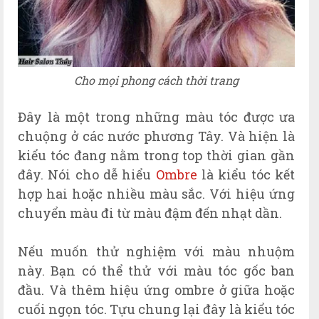
Cho mọi phong cách thời trang
Đây là một trong những màu tóc được ưa
chuộng ở các nước phương Tây. Và hiện là
kiểu tóc đang nằm trong top thời gian gần
đây. Nói cho dễ hiểu
Ombre
là kiểu tóc kết
hợp hai hoặc nhiều màu sắc. Với hiệu ứng
chuyển màu đi từ màu đậm đến nhạt dần.
Nếu muốn thử nghiệm với màu nhuộm
này. Bạn có thể thử với màu tóc gốc ban
đầu. Và thêm hiệu ứng ombre ở giữa hoặc
cuối ngọn tóc. Tựu chung lại đây là kiểu tóc