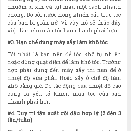
nhuộm bị xỉn và tụt màu một cách nhanh
chóng. Do bởi nước nóng khiến cấu trúc tóc
của bạn bị giãn nở. Vì vậy nó sẽ thúc đẩy
việc làm cho màu tóc bạn nhanh phai hơn.
#3. Hạn chế dùng máy sấy làm khô tóc
Tốt nhất là bạn nên để tóc khô tự nhiên
hoặc dùng quạt điện để làm khô tóc. Trường
hợp phải dùng đến máy sấy thì nên để ở
nhiệt độ vừa phải. Hoặc sấy ở chế độ làm
khô bằng gió. Do tác động của nhiệt độ cao
cũng là yếu tố khiến màu tóc của bạn
nhanh phai hơn.
#4. Duy trì tần suất gội đầu hợp lý (2 đến 3
lần/tuần)