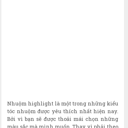
Nhuộm highlight là một trong những kiểu
tóc nhuộm được yêu thích nhất hiện nay.
Bởi vì bạn sẽ được thoải mái chọn những
màu sắc mà mình muốn. Thay vì phải theo