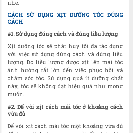
nhe.
CÁCH SỬ DỤNG XỊT DƯỠNG TÓC ĐÚNG
CÁCH
#1. Sử dụng đúng cách và đúng liều lượng
Xịt dưỡng tóc sẽ phát huy tối đa tác dụng
với việc sử dụng đúng cách và đúng liều
lượng. Do liều lượng được xịt lên mái tóc
ảnh hưởng rất lớn đến việc phục hồi và
chăm sóc tóc. Sử dụng quá ít dưỡng chất
này, tóc sẽ không đạt hiệu quả như mong
muốn.
#2. Để vòi xịt cách mái tóc ở khoảng cách
vừa đủ
Để vòi xịt cách mái tóc một khoảng vừa đủ