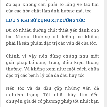
đó bạn không cần phải lo lắng về tác hại
của các hóa chất làm ảnh hưởng mái tóc.
LƯU Ý KHI SỬ DỤNG XỊT DƯỠNG TÓC
Dù có nhiều dưỡng chất thiết yếu dành cho
tóc. Nhưng thực sự xịt dưỡng tóc không
phải là sản phẩm đặc trị các vấn đề của tóc.
Chính vì vậy nên dùng chúng như một
giải pháp bổ sung trong điều kiện thông
thường. Và không xem như một cách chữa
đặc trị các bệnh lý của da đầu hay tóc.
Nếu tóc và da đầu gặp những vấn đề
nghiêm trọng. Tốt nhất hãy tìm đến
chuyên gia để có phương pháp tốt nhất bạn