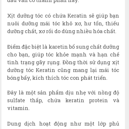
Xịt dưỡng tóc có chứa Keratin sẽ giúp bạn
nuôi dưỡng mái tóc khô xơ, hư tổn, thiếu
dưỡng chất, xơ rối do dùng nhiều hóa chất.
Điểm đặc biệt là karetin bổ sung chất dưỡng
cho bạn, giúp tóc khỏe mạnh và hạn chế
tình trạng gãy rụng. Đồng thời sử dụng xịt
dưỡng tóc Keratin cũng mang lại mái tóc
bóng bẩy, kích thích tóc con phát triển.
Đây là một sản phẩm dịu nhẹ với nồng độ
sulfate thấp, chứa keratin protein và
vitamin.
Dung dịch hoạt động như một lớp phủ