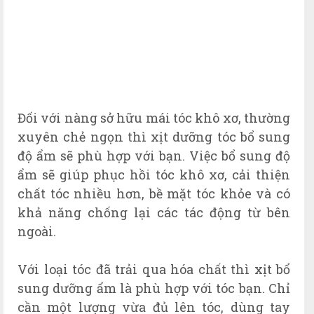
Đối với nàng sở hữu mái tóc khô xơ, thường
xuyên chẻ ngọn thì xịt dưỡng tóc bổ sung
độ ẩm sẽ phù hợp với bạn. Việc bổ sung độ
ẩm sẽ giúp phục hồi tóc khô xơ, cải thiện
chất tóc nhiều hơn, bề mặt tóc khỏe và có
khả năng chống lại các tác động từ bên
ngoài.
Với loại tóc đã trải qua hóa chất thì xịt bổ
sung dưỡng ẩm là phù hợp với tóc bạn. Chỉ
cần một lượng vừa đủ lên tóc, dùng tay